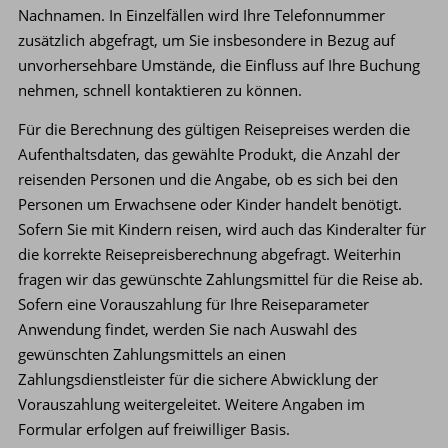
Nachnamen. In Einzelfällen wird Ihre Telefonnummer
zusätzlich abgefragt, um Sie insbesondere in Bezug auf
unvorhersehbare Umstände, die Einfluss auf Ihre Buchung
nehmen, schnell kontaktieren zu können.
Für die Berechnung des gültigen Reisepreises werden die
Aufenthaltsdaten, das gewählte Produkt, die Anzahl der
reisenden Personen und die Angabe, ob es sich bei den
Personen um Erwachsene oder Kinder handelt benötigt.
Sofern Sie mit Kindern reisen, wird auch das Kinderalter für
die korrekte Reisepreisberechnung abgefragt. Weiterhin
fragen wir das gewünschte Zahlungsmittel für die Reise ab.
Sofern eine Vorauszahlung für Ihre Reiseparameter
Anwendung findet, werden Sie nach Auswahl des
gewünschten Zahlungsmittels an einen
Zahlungsdienstleister für die sichere Abwicklung der
Vorauszahlung weitergeleitet. Weitere Angaben im
Formular erfolgen auf freiwilliger Basis.