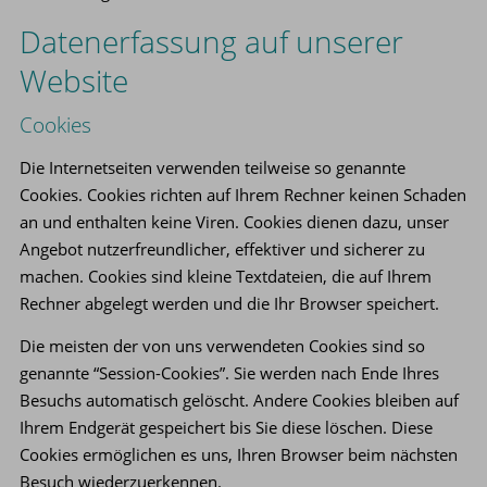
Datenerfassung auf unserer
Website
Cookies
Die Internetseiten verwenden teilweise so genannte
Cookies. Cookies richten auf Ihrem Rechner keinen Schaden
an und enthalten keine Viren. Cookies dienen dazu, unser
Angebot nutzerfreundlicher, effektiver und sicherer zu
machen. Cookies sind kleine Textdateien, die auf Ihrem
Rechner abgelegt werden und die Ihr Browser speichert.
Die meisten der von uns verwendeten Cookies sind so
genannte “Session-Cookies”. Sie werden nach Ende Ihres
Besuchs automatisch gelöscht. Andere Cookies bleiben auf
Ihrem Endgerät gespeichert bis Sie diese löschen. Diese
Cookies ermöglichen es uns, Ihren Browser beim nächsten
Besuch wiederzuerkennen.