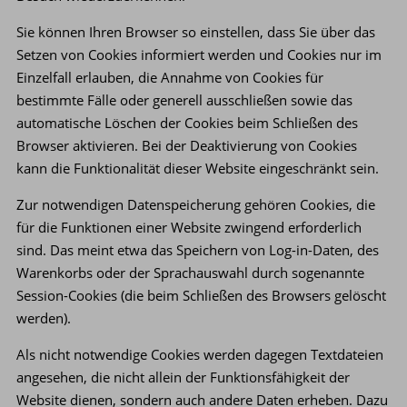
Sie können Ihren Browser so einstellen, dass Sie über das
Setzen von Cookies informiert werden und Cookies nur im
Einzelfall erlauben, die Annahme von Cookies für
bestimmte Fälle oder generell ausschließen sowie das
automatische Löschen der Cookies beim Schließen des
Browser aktivieren. Bei der Deaktivierung von Cookies
kann die Funktionalität dieser Website eingeschränkt sein.
Zur notwendigen Datenspeicherung gehören Cookies, die
für die Funktionen einer Website zwingend erforderlich
sind. Das meint etwa das Speichern von Log-in-Daten, des
Warenkorbs oder der Sprachauswahl durch sogenannte
Session-Cookies (die beim Schließen des Browsers gelöscht
werden).
Als nicht notwendige Cookies werden dagegen Textdateien
angesehen, die nicht allein der Funktionsfähigkeit der
Website dienen, sondern auch andere Daten erheben. Dazu