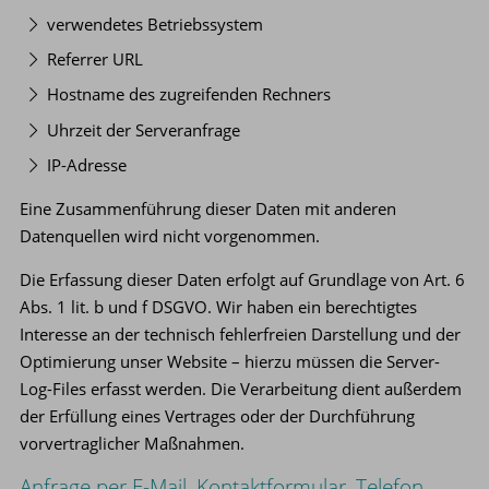
verwendetes Betriebssystem
Referrer URL
Hostname des zugreifenden Rechners
Uhrzeit der Serveranfrage
IP-Adresse
Eine Zusammenführung dieser Daten mit anderen
Datenquellen wird nicht vorgenommen.
Die Erfassung dieser Daten erfolgt auf Grundlage von Art. 6
Abs. 1 lit. b und f DSGVO. Wir haben ein berechtigtes
Interesse an der technisch fehlerfreien Darstellung und der
Optimierung unser Website – hierzu müssen die Server-
Log-Files erfasst werden. Die Verarbeitung dient außerdem
der Erfüllung eines Vertrages oder der Durchführung
vorvertraglicher Maßnahmen.
Anfrage per E-Mail, Kontaktformular, Telefon