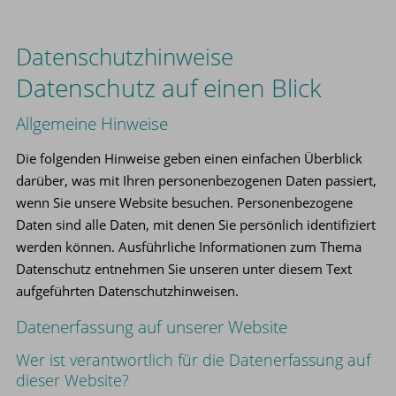
Datenschutz­hinweise
Datenschutz auf einen Blick
Allgemeine Hinweise
Die folgenden Hinweise geben einen einfachen Überblick
darüber, was mit Ihren personenbezogenen Daten passiert,
wenn Sie unsere Website besuchen. Personenbezogene
Daten sind alle Daten, mit denen Sie persönlich identifiziert
werden können. Ausführliche Informationen zum Thema
Datenschutz entnehmen Sie unseren unter diesem Text
aufgeführten Datenschutzhinweisen.
Datenerfassung auf unserer Website
Wer ist verantwortlich für die Datenerfassung auf
dieser Website?