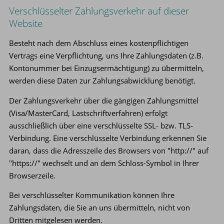
Verschlüsselter Zahlungsverkehr auf dieser
Website
Besteht nach dem Abschluss eines kostenpflichtigen
Vertrags eine Verpflichtung, uns Ihre Zahlungsdaten (z.B.
Kontonummer bei Einzugsermächtigung) zu übermitteln,
werden diese Daten zur Zahlungsabwicklung benötigt.
Der Zahlungsverkehr über die gängigen Zahlungsmittel
(Visa/MasterCard, Lastschriftverfahren) erfolgt
ausschließlich über eine verschlüsselte SSL- bzw. TLS-
Verbindung. Eine verschlüsselte Verbindung erkennen Sie
daran, dass die Adresszeile des Browsers von "http://" auf
"https://" wechselt und an dem Schloss-Symbol in Ihrer
Browserzeile.
Bei verschlüsselter Kommunikation können Ihre
Zahlungsdaten, die Sie an uns übermitteln, nicht von
Dritten mitgelesen werden.