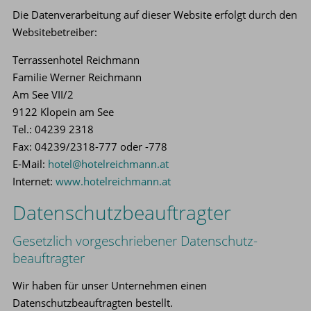
Die Datenverarbeitung auf dieser Website erfolgt durch den
Websitebetreiber:
Terrassenhotel Reichmann
Familie Werner Reichmann
Am See VII/2
9122 Klopein am See
Tel.: 04239 2318
Fax: 04239/2318-777 oder -778
E-Mail:
hotel@hotelreichmann.at
Internet:
www.hotelreichmann.at
Datenschutz­beauftragter
Gesetzlich vorgeschriebener Datenschutz­
beauftragter
Wir haben für unser Unternehmen einen
Datenschutzbeauftragten bestellt.