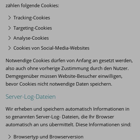
zählen folgende Cookies:
Tracking-Cookies
Targeting-Cookies
Analyse-Cookies
Cookies von Social-Media-Websites
Notwendige Cookies dürfen von Anfang an gesetzt werden,
also auch ohne vorherige Zustimmung durch den Nutzer.
Demgegenüber müssen Website-Besucher einwilligen,
bevor Cookies nicht notwendige Daten speichern.
Server-Log-Dateien
Wir erheben und speichern automatisch Informationen in
so genannten Server-Log- Dateien, die Ihr Browser
automatisch an uns übermittelt. Diese Informationen sind:
Browsertyp und Browserversion