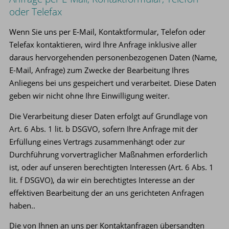
oder Telefax
Wenn Sie uns per E-Mail, Kontaktformular, Telefon oder
Telefax kontaktieren, wird Ihre Anfrage inklusive aller
daraus hervorgehenden personenbezogenen Daten (Name,
E-Mail, Anfrage) zum Zwecke der Bearbeitung Ihres
Anliegens bei uns gespeichert und verarbeitet. Diese Daten
geben wir nicht ohne Ihre Einwilligung weiter.
Die Verarbeitung dieser Daten erfolgt auf Grundlage von
Art. 6 Abs. 1 lit. b DSGVO, sofern Ihre Anfrage mit der
Erfüllung eines Vertrags zusammenhängt oder zur
Durchführung vorvertraglicher Maßnahmen erforderlich
ist, oder auf unseren berechtigten Interessen (Art. 6 Abs. 1
lit. f DSGVO), da wir ein berechtigtes Interesse an der
effektiven Bearbeitung der an uns gerichteten Anfragen
haben..
Die von Ihnen an uns per Kontaktanfragen übersandten