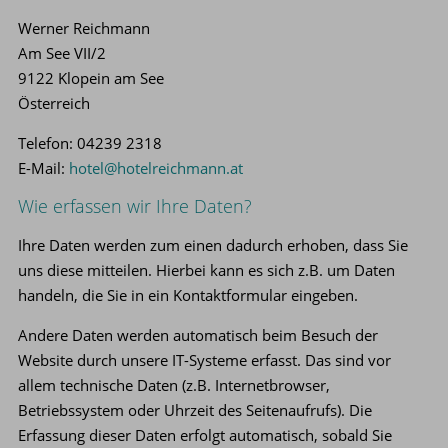
Werner Reichmann
Am See VII/2
9122 Klopein am See
Österreich
Telefon: 04239 2318
E-Mail:
hotel@hotelreichmann.at
Wie erfassen wir Ihre Daten?
Ihre Daten werden zum einen dadurch erhoben, dass Sie
uns diese mitteilen. Hierbei kann es sich z.B. um Daten
handeln, die Sie in ein Kontaktformular eingeben.
Andere Daten werden automatisch beim Besuch der
Website durch unsere IT-Systeme erfasst. Das sind vor
allem technische Daten (z.B. Internetbrowser,
Betriebssystem oder Uhrzeit des Seitenaufrufs). Die
Erfassung dieser Daten erfolgt automatisch, sobald Sie