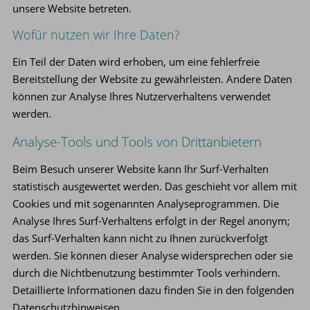
unsere Website betreten.
Wofür nutzen wir Ihre Daten?
Ein Teil der Daten wird erhoben, um eine fehlerfreie
Bereitstellung der Website zu gewährleisten. Andere Daten
können zur Analyse Ihres Nutzerverhaltens verwendet
werden.
Analyse-Tools und Tools von Drittanbietern
Beim Besuch unserer Website kann Ihr Surf-Verhalten
statistisch ausgewertet werden. Das geschieht vor allem mit
Cookies und mit sogenannten Analyseprogrammen. Die
Analyse Ihres Surf-Verhaltens erfolgt in der Regel anonym;
das Surf-Verhalten kann nicht zu Ihnen zurückverfolgt
werden. Sie können dieser Analyse widersprechen oder sie
durch die Nichtbenutzung bestimmter Tools verhindern.
Detaillierte Informationen dazu finden Sie in den folgenden
Datenschutzhinweisen.