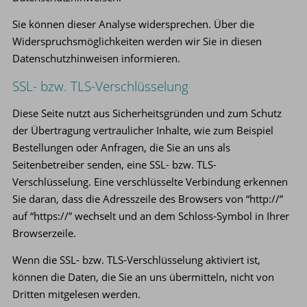
Sie können dieser Analyse widersprechen. Über die
Widerspruchsmöglichkeiten werden wir Sie in diesen
Datenschutzhinweisen informieren.
SSL- bzw. TLS-Verschlüsselung
Diese Seite nutzt aus Sicherheitsgründen und zum Schutz
der Übertragung vertraulicher Inhalte, wie zum Beispiel
Bestellungen oder Anfragen, die Sie an uns als
Seitenbetreiber senden, eine SSL- bzw. TLS-
Verschlüsselung. Eine verschlüsselte Verbindung erkennen
Sie daran, dass die Adresszeile des Browsers von “http://”
auf “https://” wechselt und an dem Schloss-Symbol in Ihrer
Browserzeile.
Wenn die SSL- bzw. TLS-Verschlüsselung aktiviert ist,
können die Daten, die Sie an uns übermitteln, nicht von
Dritten mitgelesen werden.