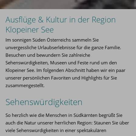
Ausflüge & Kultur in der Region
Klopeiner See
Im sonnigen Süden Österreichs sammeln Sie
unvergessliche Urlaubserlebnisse für die ganze Familie.
Besuchen und bewundern Sie zahlreiche
Sehenswürdigkeiten, Museen und Feste rund um den
Klopeiner See. Im folgenden Abschnitt haben wir ein paar
unserer persönlichen Favoriten und Highlights für Sie
zusammengestellt.
Sehenswürdigkeiten
So herzlich wie die Menschen in Südkärnten begrüßt Sie
auch die Natur unserer herrlichen Region: Staunen Sie über
viele Sehenswürdigkeiten in einer spektakulären