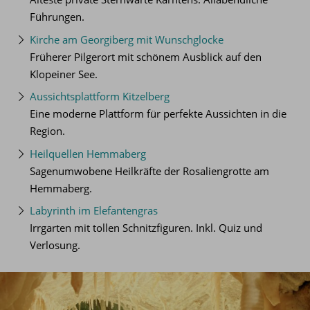
Führungen.
Kirche am Georgiberg mit Wunschglocke
Früherer Pilgerort mit schönem Ausblick auf den
Klopeiner See.
Aussichtsplattform Kitzelberg
Eine moderne Plattform für perfekte Aussichten in die
Region.
Heilquellen Hemmaberg
Sagenumwobene Heilkräfte der Rosaliengrotte am
Hemmaberg.
Labyrinth im Elefantengras
Irrgarten mit tollen Schnitzfiguren. Inkl. Quiz und
Verlosung.