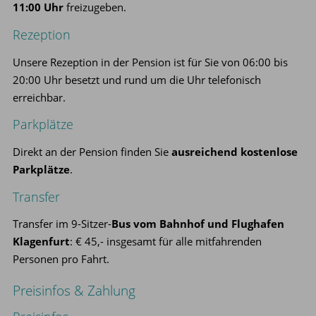
11:00 Uhr
freizugeben.
Rezeption
Unsere Rezeption in der Pension ist für Sie von 06:00 bis
20:00 Uhr besetzt und rund um die Uhr telefonisch
erreichbar.
Parkplätze
Direkt an der Pension finden Sie
ausreichend kostenlose
Parkplätze
.
Transfer
Transfer im 9-Sitzer-
Bus vom Bahnhof und Flughafen
Klagenfurt
: € 45,- insgesamt für alle mitfahrenden
Personen pro Fahrt.
Preisinfos & Zahlung