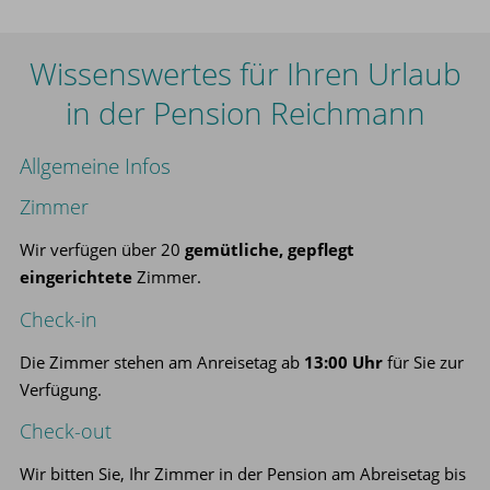
Wissenswertes für Ihren Urlaub
in der Pension Reichmann
Allgemeine Infos
Zimmer
Wir verfügen über 20
gemütliche, gepflegt
eingerichtete
Zimmer.
Check-in
Die Zimmer stehen am Anreisetag ab
13:00 Uhr
für Sie zur
Verfügung.
Check-out
Wir bitten Sie, Ihr Zimmer in der Pension am Abreisetag bis