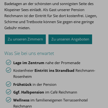
Badetagen an der schönsten und sonnigsten Seite des
Klopeiner Sees einlädt. Als Gast unserer Pension
Reichmann ist der Eintritt für Sie dort kostenfrei. Liegen,
Schirme und Tretboote können Sie gegen eine geringe
Gebühr mieten.
Zu unseren Zimmern
Zu unseren Angeboten
Was Sie bei uns erwartet
Lage im Zentrum
nahe der Promenade
Kostenfreier
Eintritt ins Strandbad
Reichmann-
Rosenheim
Frühstück
in der Pension
Ggf. Halbpension
im Café Reichmann
Wellness
im familieneigenen Terrassenhotel
Reichmann