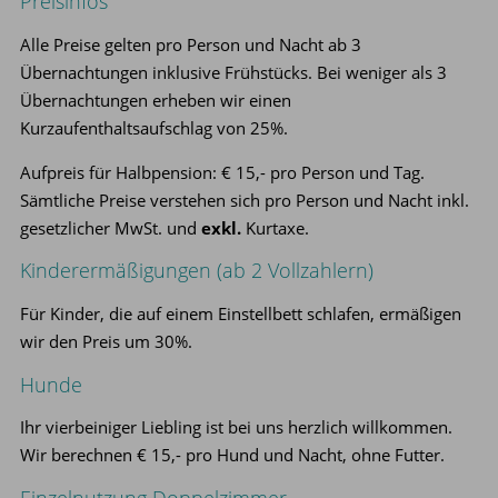
Preisinfos
Alle Preise gelten pro Person und Nacht ab 3
Übernachtungen inklusive Frühstücks. Bei weniger als 3
Übernachtungen erheben wir einen
Kurzaufenthaltsaufschlag von 25%.
Aufpreis für Halbpension: € 15,- pro Person und Tag.
Sämtliche Preise verstehen sich pro Person und Nacht inkl.
gesetzlicher MwSt. und
exkl.
Kurtaxe.
Kinderermäßigungen (ab 2 Vollzahlern)
Für Kinder, die auf einem Einstellbett schlafen, ermäßigen
wir den Preis um 30%.
Hunde
Ihr vierbeiniger Liebling ist bei uns herzlich willkommen.
Wir berechnen € 15,- pro Hund und Nacht, ohne Futter.