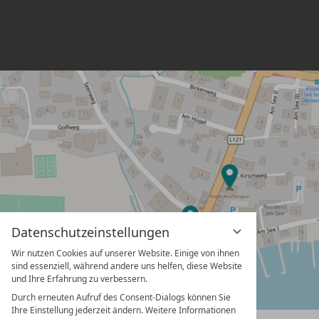
Datenschutzeinstellungen
Wir nutzen Cookies auf unserer Website. Einige von ihnen
sind essenziell, während andere uns helfen, diese Website
und Ihre Erfahrung zu verbessern.
Durch erneuten Aufruf des Consent-Dialogs können Sie
Ihre Einstellung jederzeit ändern. Weitere Informationen