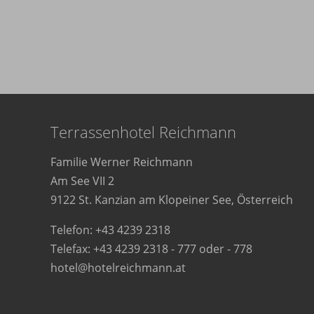
Terrassenhotel Reichmann
Familie Werner Reichmann
Am See VII 2
9122 St. Kanzian am Klopeiner See, Österreich
Telefon:
+43 4239 2318
Telefax: +43 4239 2318 - 777 oder - 778
hotel@hotelreichmann.at