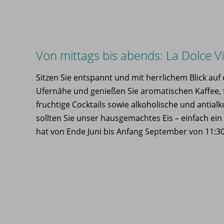
Von mittags bis abends: La Dolce V
Sitzen Sie entspannt und mit herrlichem Blick auf
Ufernähe und genießen Sie aromatischen Kaffee, 
fruchtige Cocktails sowie alkoholische und antial
sollten Sie unser hausgemachtes Eis – einfach e
hat von Ende Juni bis Anfang September von 11:30 