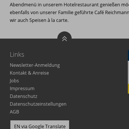
Abendmenü in unserem Hotelrestaurant genießen möc
ebenfalls von unserer Familie geführte Café Reichmann
wir auch Speisen à la carte.
Links
Newsletter-Anmeldung
Kontakt & Anreise
Jobs
Impressum
Datenschutz
Datenschutzeinstellungen
AGB
EN via Google Translate