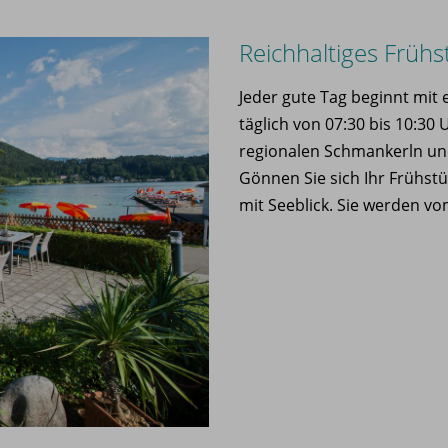
Reichhaltiges Frühs
Jeder gute Tag beginnt mi
täglich von 07:30 bis 10:30
regionalen Schmankerln und 
Gönnen Sie sich Ihr Frühst
mit Seeblick. Sie werden vo