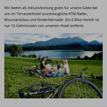
Wir bieten als Inklusivleistung gratis für unsere Gäste bei
uns im Terrassenhotel tourentaugliche KTM-Räder,
Mountainbikes und Kinderfahrräder. Ein E-Bike-Verleih ist
nur 10 Gehminuten von unserem Hotel entfernt.